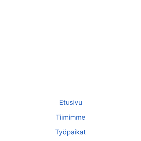
Etusivu
Tiimimme
Työpaikat