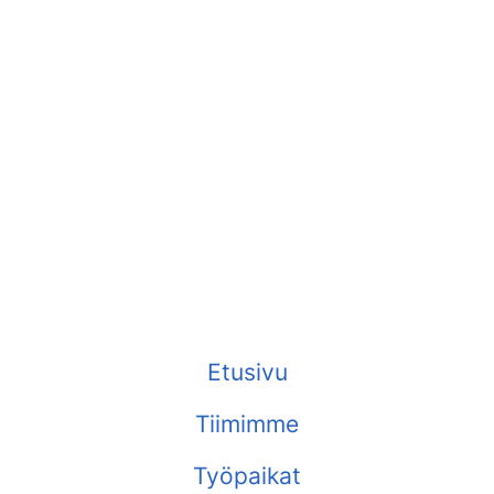
Etusivu
Tiimimme
Työpaikat