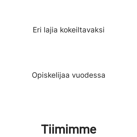
Eri lajia kokeiltavaksi
Opiskelijaa vuodessa
Tiimimme