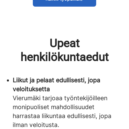
Upeat
henkilökuntaedut
Liikut ja pelaat edullisesti, jopa
veloituksetta
Vierumäki tarjoaa työntekijöilleen
monipuoliset mahdollisuudet
harrastaa liikuntaa edullisesti, jopa
ilman veloitusta. ​