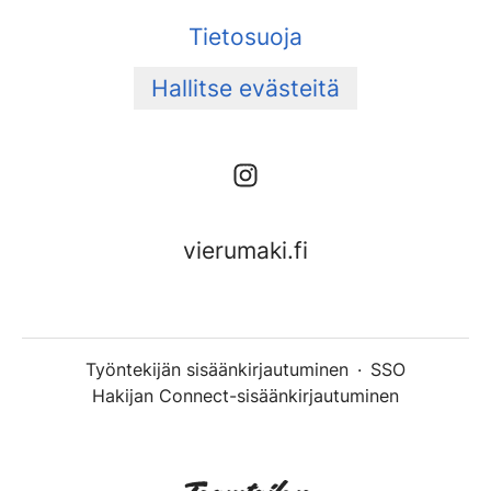
Tietosuoja
Hallitse evästeitä
vierumaki.fi
Työntekijän sisäänkirjautuminen
·
SSO
Hakijan Connect-sisäänkirjautuminen